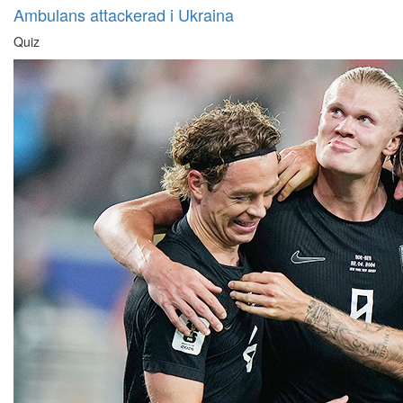
Ambulans attackerad i Ukraina
Quiz