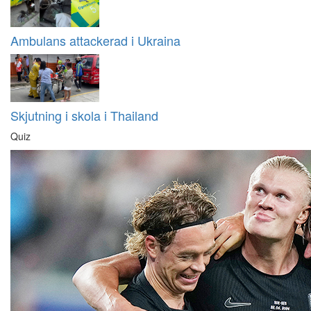
Ambulans attackerad i Ukraina
Skjutning i skola i Thailand
Quiz