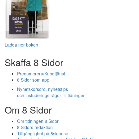
Ladda ner boken
Skaffa 8 Sidor
Prenumerera/Kundtjänst
8 Sidor som app
Nyhetskorsord, nyhetstips
och instuderingsfrågor till tidningen
Om 8 Sidor
Om tidningen 8 Sidor
8 Sidors redaktion
Tillgänglighet på 8sidor.se