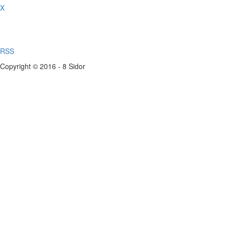
X
RSS
Copyright © 2016 - 8 Sidor