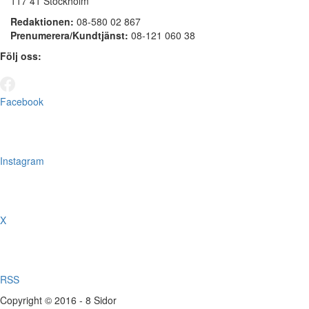
117 41 Stockholm
Redaktionen:
08-580 02 867
Prenumerera/Kundtjänst:
08-121 060 38
Följ oss:
Facebook
Instagram
X
RSS
Copyright © 2016 - 8 Sidor