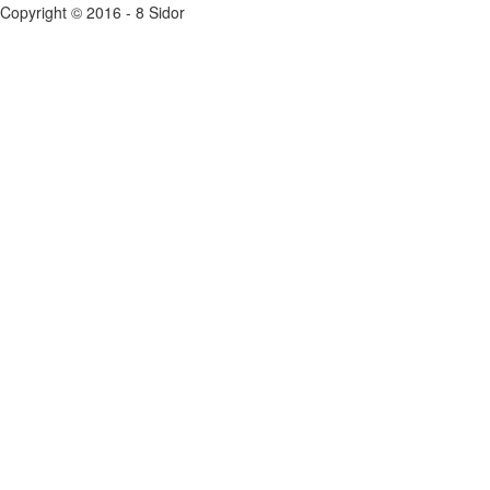
Copyright © 2016 - 8 Sidor