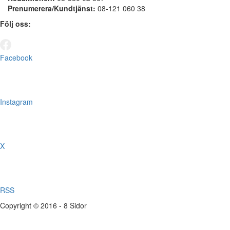
Prenumerera/Kundtjänst:
08-121 060 38
Följ oss:
Facebook
Instagram
X
RSS
Copyright © 2016 - 8 Sidor