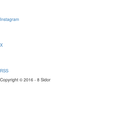
Instagram
X
RSS
Copyright © 2016 - 8 Sidor