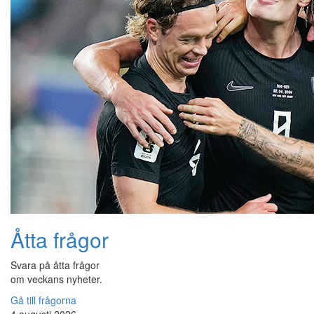
Åtta frågor
Svara på åtta frågor
om veckans nyheter.
Gå till frågorna