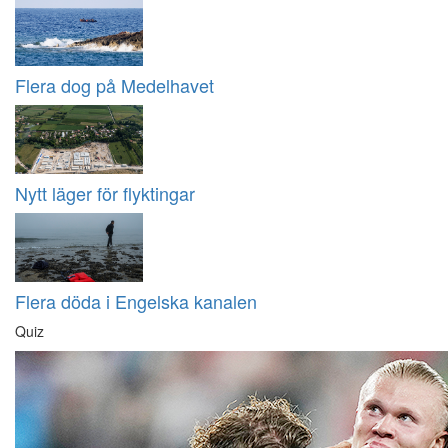
Flera dog på Medelhavet
Nytt läger för flyktingar
Flera döda i Engelska kanalen
Quiz