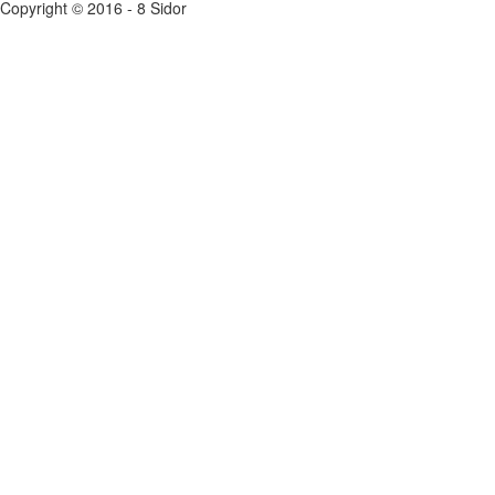
Copyright © 2016 - 8 Sidor