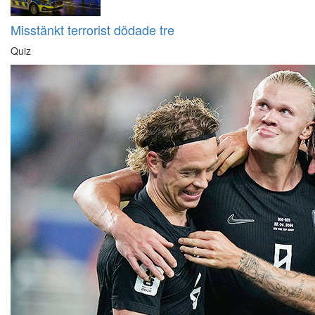
Misstänkt terrorist dödade tre
Quiz