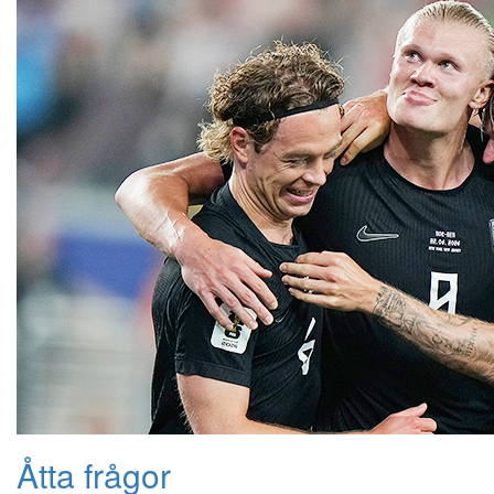
Åtta frågor