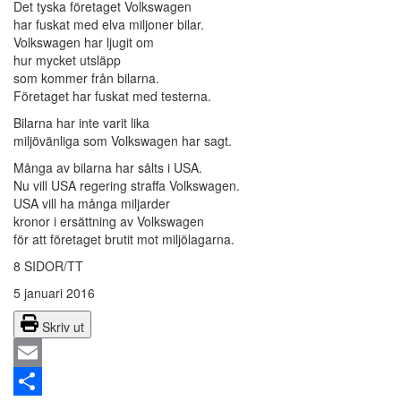
Det tyska företaget Volkswagen
har fuskat med elva miljoner bilar.
Volkswagen har ljugit om
hur mycket utsläpp
som kommer från bilarna.
Företaget har fuskat med testerna.
Bilarna har inte varit lika
miljövänliga som Volkswagen har sagt.
Många av bilarna har sålts i USA.
Nu vill USA regering straffa Volkswagen.
USA vill ha många miljarder
kronor i ersättning av Volkswagen
för att företaget brutit mot miljölagarna.
8 SIDOR/TT
5 januari 2016
Skriv ut
Email