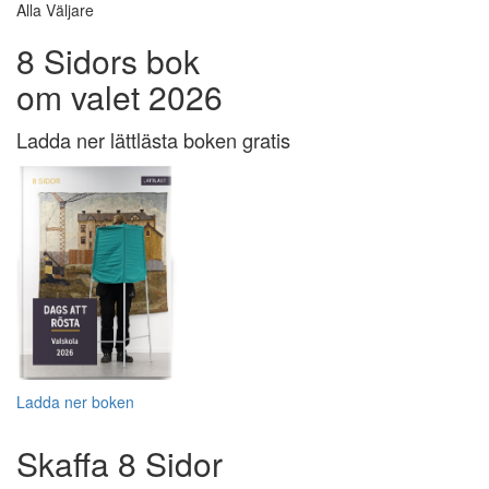
Alla Väljare
8 Sidors bok
om valet 2026
Ladda ner lättlästa boken gratis
Ladda ner boken
Skaffa 8 Sidor