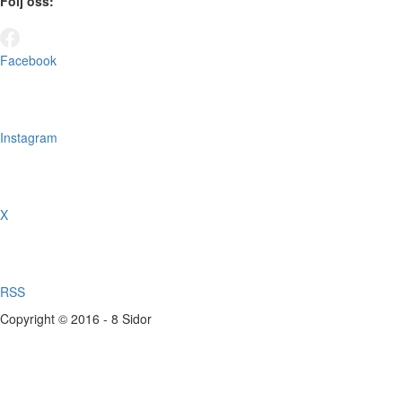
Följ oss:
Facebook
Instagram
X
RSS
Copyright © 2016 - 8 Sidor