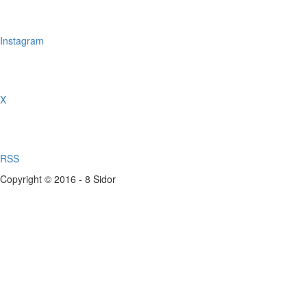
Instagram
X
RSS
Copyright © 2016 - 8 Sidor