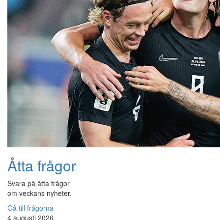
Åtta frågor
Svara på åtta frågor
om veckans nyheter.
Gå till frågorna
4 augusti 2026