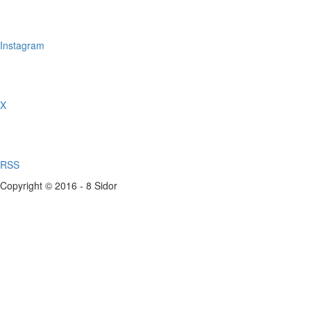
Instagram
X
RSS
Copyright © 2016 - 8 Sidor