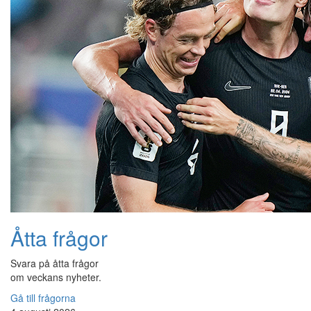
Åtta frågor
Svara på åtta frågor
om veckans nyheter.
Gå till frågorna