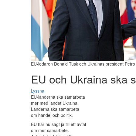
EU-ledaren Donald Tusk och Ukrainas president Petro 
EU och Ukraina ska 
Lyssna
EU-länderna ska samarbeta
mer med landet Ukraina.
Länderna ska samarbeta
om handel och politik.
EU har nu sagt ja till ett avtal
om mer samarbete.