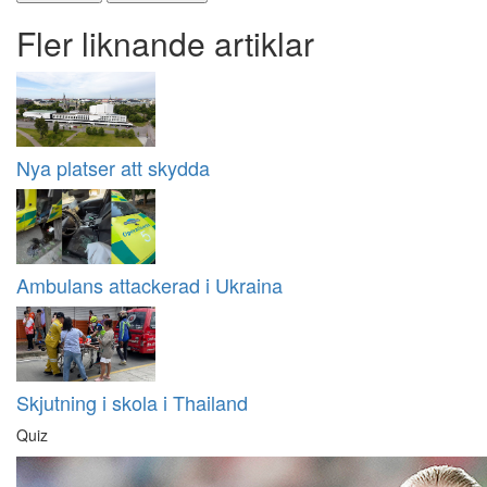
Fler liknande artiklar
Nya platser att skydda
Ambulans attackerad i Ukraina
Skjutning i skola i Thailand
Quiz