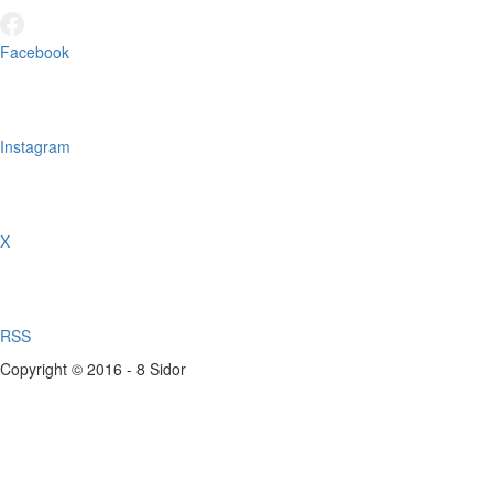
Facebook
Instagram
X
RSS
Copyright © 2016 - 8 Sidor