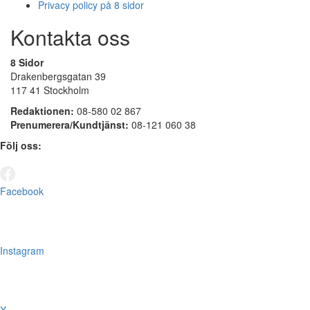
Privacy policy på 8 sidor
Kontakta oss
8 Sidor
Drakenbergsgatan 39
117 41 Stockholm
Redaktionen:
08-580 02 867
Prenumerera/Kundtjänst:
08-121 060 38
Följ oss:
Facebook
Instagram