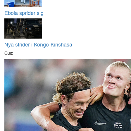
Ebola sprider sig
Nya strider i Kongo-Kinshasa
Quiz