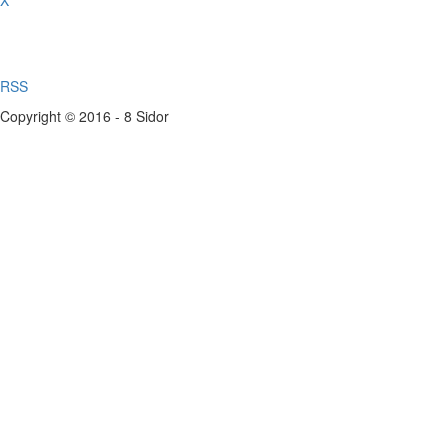
X
RSS
Copyright © 2016 - 8 Sidor