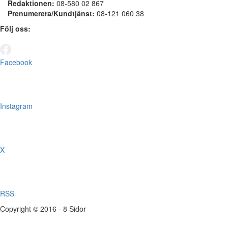
Redaktionen:
08-580 02 867
Prenumerera/Kundtjänst:
08-121 060 38
Följ oss:
Facebook
Instagram
X
RSS
Copyright © 2016 - 8 Sidor