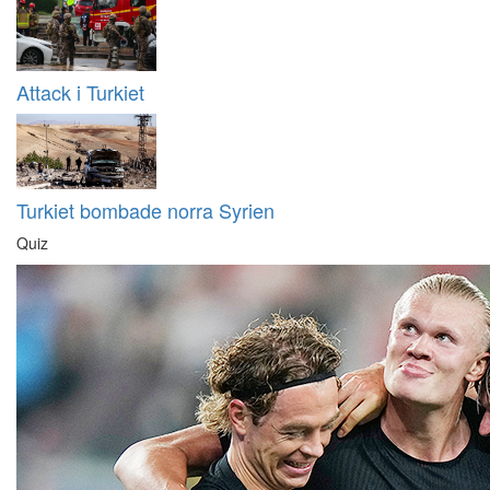
Attack i Turkiet
Turkiet bombade norra Syrien
Quiz