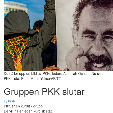
De håller upp en bild av PKKs ledare Abdullah Öcalan. Nu ska
PKK sluta. Foto: Metin Yoksu/AP/TT
Gruppen PKK slutar
Lyssna
PKK är en kurdisk grupp.
De vill ha en egen kurdisk stat.