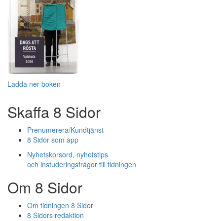
Ladda ner boken
Skaffa 8 Sidor
Prenumerera/Kundtjänst
8 Sidor som app
Nyhetskorsord, nyhetstips
och instuderingsfrågor till tidningen
Om 8 Sidor
Om tidningen 8 Sidor
8 Sidors redaktion