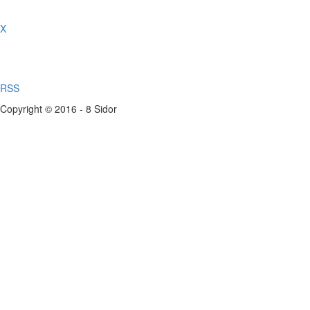
X
RSS
Copyright © 2016 - 8 Sidor