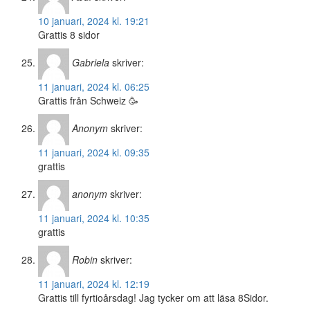
10 januari, 2024 kl. 19:21
Grattis 8 sidor
Gabriela
skriver:
11 januari, 2024 kl. 06:25
Grattis från Schweiz 🥳
Anonym
skriver:
11 januari, 2024 kl. 09:35
grattis
anonym
skriver:
11 januari, 2024 kl. 10:35
grattis
Robin
skriver:
11 januari, 2024 kl. 12:19
Grattis till fyrtioårsdag! Jag tycker om att läsa 8Sidor.