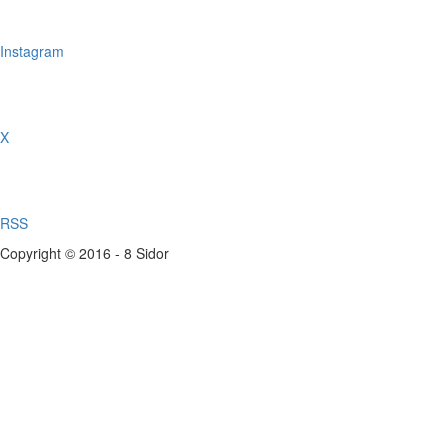
Instagram
X
RSS
Copyright © 2016 - 8 Sidor