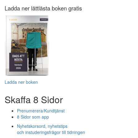
Ladda ner lättlästa boken gratis
Ladda ner boken
Skaffa 8 Sidor
Prenumerera/Kundtjänst
8 Sidor som app
Nyhetskorsord, nyhetstips
och instuderingsfrågor till tidningen