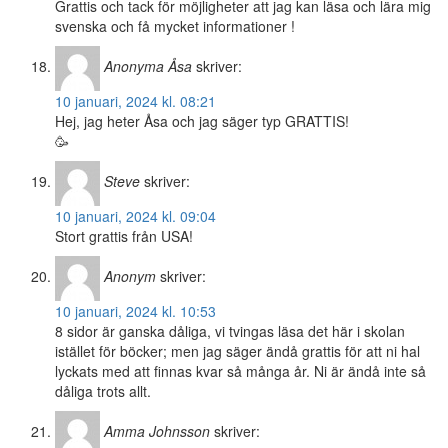
Grattis och tack för möjligheter att jag kan läsa och lära mig
svenska och få mycket informationer !
Anonyma Åsa
skriver:
10 januari, 2024 kl. 08:21
Hej, jag heter Åsa och jag säger typ GRATTIS!
🥳
Steve
skriver:
10 januari, 2024 kl. 09:04
Stort grattis från USA!
Anonym
skriver:
10 januari, 2024 kl. 10:53
8 sidor är ganska dåliga, vi tvingas läsa det här i skolan
istället för böcker; men jag säger ändå grattis för att ni hal
lyckats med att finnas kvar så många år. Ni är ändå inte så
dåliga trots allt.
Amma Johnsson
skriver: