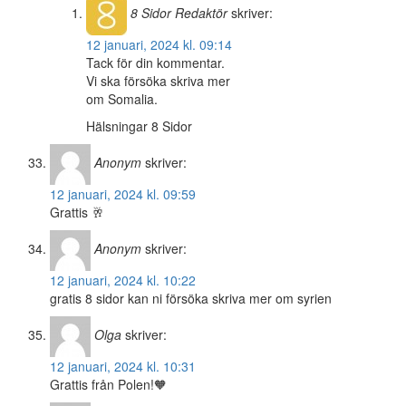
8 Sidor
Redaktör
skriver:
12 januari, 2024 kl. 09:14
Tack för din kommentar.
Vi ska försöka skriva mer
om Somalia.
Hälsningar 8 Sidor
Anonym
skriver:
12 januari, 2024 kl. 09:59
Grattis 🥂
Anonym
skriver:
12 januari, 2024 kl. 10:22
gratis 8 sidor kan ni försöka skriva mer om syrien
Olga
skriver:
12 januari, 2024 kl. 10:31
Grattis från Polen!🧡