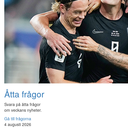
Åtta frågor
Svara på åtta frågor
om veckans nyheter.
Gå till frågorna
4 augusti 2026