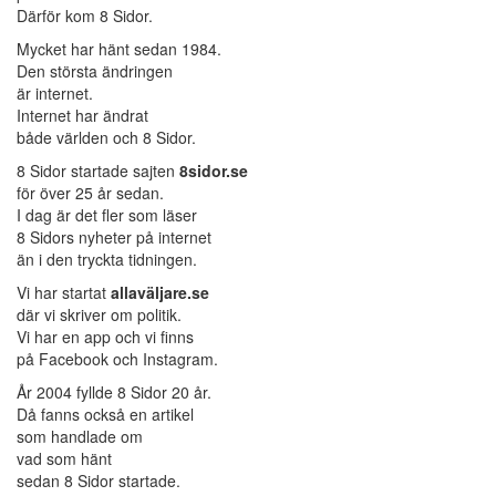
Därför kom 8 Sidor.
Mycket har hänt sedan 1984.
Den största ändringen
är internet.
Internet har ändrat
både världen och 8 Sidor.
8 Sidor startade sajten
8sidor.se
för över 25 år sedan.
I dag är det fler som läser
8 Sidors nyheter på internet
än i den tryckta tidningen.
Vi har startat
allaväljare.se
där vi skriver om politik.
Vi har en app och vi finns
på Facebook och Instagram.
År 2004 fyllde 8 Sidor 20 år.
Då fanns också en artikel
som handlade om
vad som hänt
sedan 8 Sidor startade.