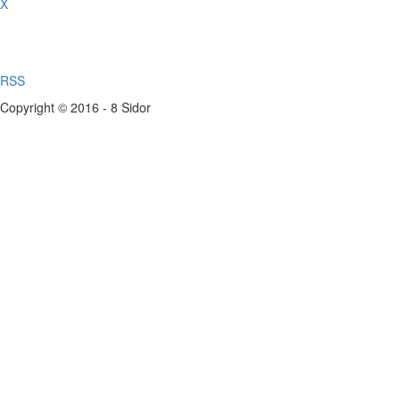
X
RSS
Copyright © 2016 - 8 Sidor