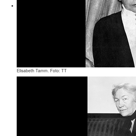
Elisabeth Tamm. Foto: TT