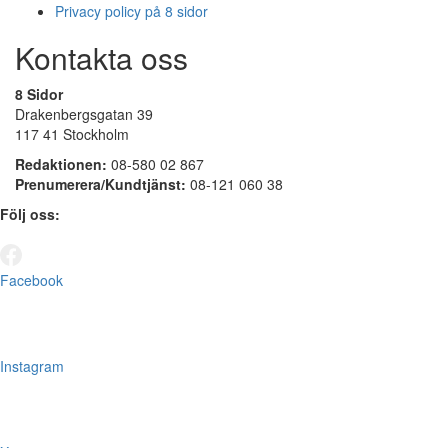
Privacy policy på 8 sidor
Kontakta oss
8 Sidor
Drakenbergsgatan 39
117 41 Stockholm
Redaktionen:
08-580 02 867
Prenumerera/Kundtjänst:
08-121 060 38
Följ oss:
Facebook
Instagram