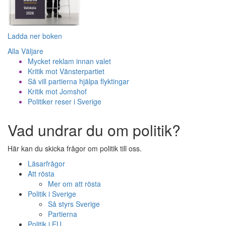
Ladda ner boken
Alla Väljare
Mycket reklam innan valet
Kritik mot Vänsterpartiet
Så vill partierna hjälpa flyktingar
Kritik mot Jomshof
Politiker reser i Sverige
Vad undrar du om politik?
Här kan du skicka frågor om politik till oss.
Läsarfrågor
Att rösta
Mer om att rösta
Politik i Sverige
Så styrs Sverige
Partierna
Politik i EU