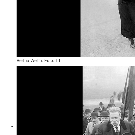
Bertha Wellin. Foto: TT