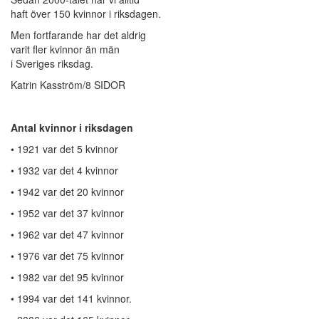
haft över 150 kvinnor i riksdagen.
Men fortfarande har det aldrig
varit fler kvinnor än män
i Sveriges riksdag.
Katrin Kasström/8 SIDOR
Antal kvinnor i riksdagen
• 1921 var det 5 kvinnor
• 1932 var det 4 kvinnor
• 1942 var det 20 kvinnor
• 1952 var det 37 kvinnor
• 1962 var det 47 kvinnor
• 1976 var det 75 kvinnor
• 1982 var det 95 kvinnor
• 1994 var det 141 kvinnor.