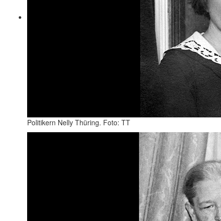
Politikern Nelly Thüring. Foto: TT