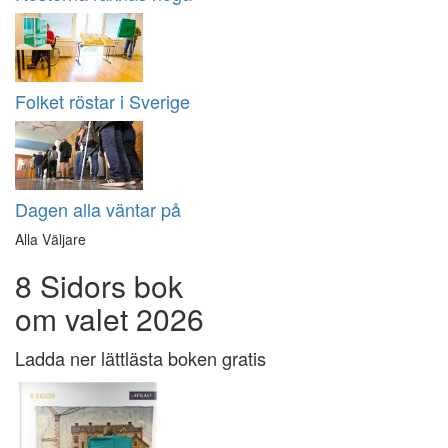
Folket röstar i Sverige
Dagen alla väntar på
Alla Väljare
8 Sidors bok
om valet 2026
Ladda ner lättlästa boken gratis