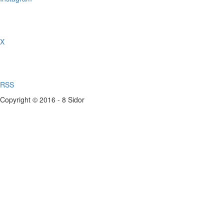
X
RSS
Copyright © 2016 - 8 Sidor