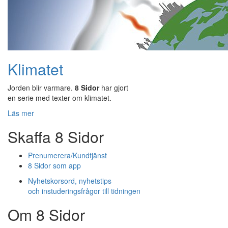
Klimatet
Jorden blir varmare.
8 Sidor
har gjort
en serie med texter om klimatet.
Läs mer
Skaffa 8 Sidor
Prenumerera/Kundtjänst
8 Sidor som app
Nyhetskorsord, nyhetstips
och instuderingsfrågor till tidningen
Om 8 Sidor