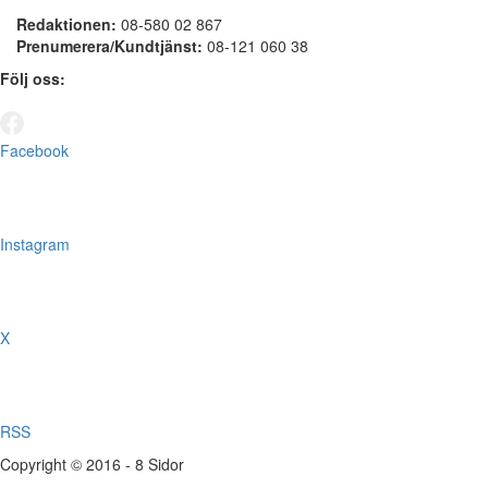
Redaktionen:
08-580 02 867
Prenumerera/Kundtjänst:
08-121 060 38
Följ oss:
Facebook
Instagram
X
RSS
Copyright © 2016 - 8 Sidor