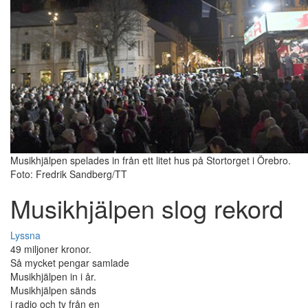
Musikhjälpen spelades in från ett litet hus på Stortorget i Örebro.
Foto: Fredrik Sandberg/TT
Musikhjälpen slog rekord
Lyssna
49 miljoner kronor.
Så mycket pengar samlade
Musikhjälpen in i år.
Musikhjälpen sänds
i radio och tv från en