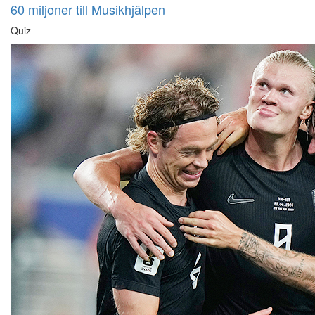
60 miljoner till Musikhjälpen
Quiz