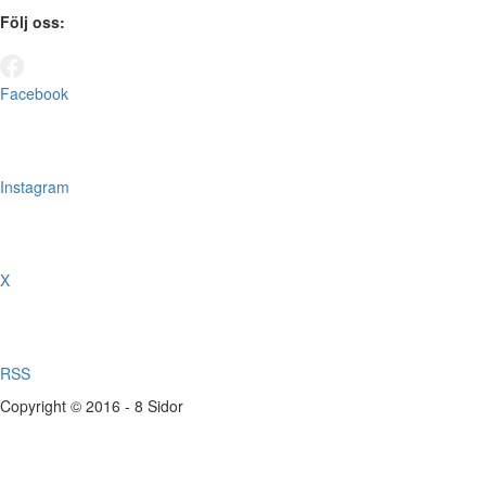
Följ oss:
Facebook
Instagram
X
RSS
Copyright © 2016 - 8 Sidor