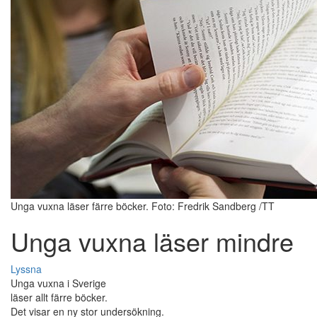
Unga vuxna läser färre böcker. Foto: Fredrik Sandberg /TT
Unga vuxna läser mindre
Lyssna
Unga vuxna i Sverige
läser allt färre böcker.
Det visar en ny stor undersökning.