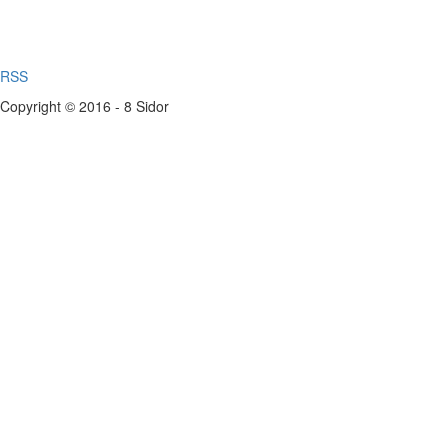
RSS
Copyright © 2016 - 8 Sidor