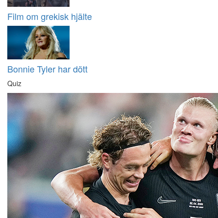
Film om grekisk hjälte
Bonnie Tyler har dött
Quiz