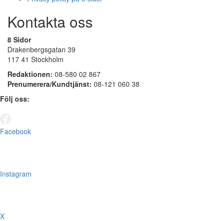
Kontakta oss
8 Sidor
Drakenbergsgatan 39
117 41 Stockholm
Redaktionen:
08-580 02 867
Prenumerera/Kundtjänst:
08-121 060 38
Följ oss:
Facebook
Instagram
X