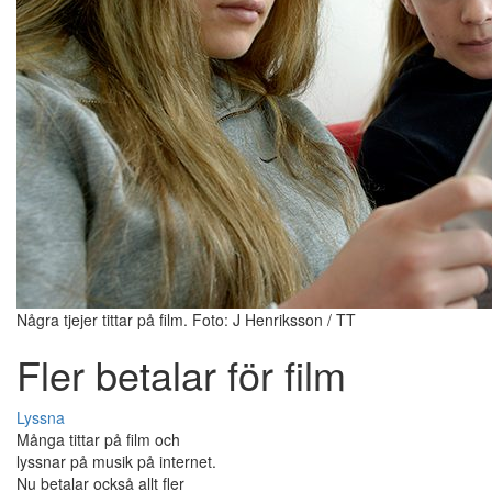
Några tjejer tittar på film. Foto: J Henriksson / TT
Fler betalar för film
Lyssna
Många tittar på film och
lyssnar på musik på internet.
Nu betalar också allt fler