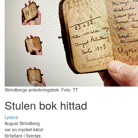
Strindbergs anteckningsbok. Foto: TT
Stulen bok hittad
Lyssna
August Strindberg
var en mycket känd
författare i Sverige.