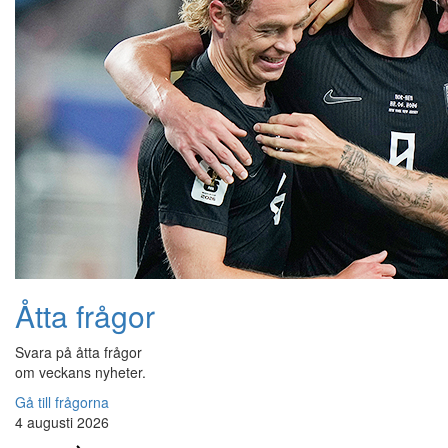
Åtta frågor
Svara på åtta frågor
om veckans nyheter.
Gå till frågorna
4 augusti 2026