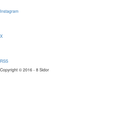
Instagram
X
RSS
Copyright © 2016 - 8 Sidor