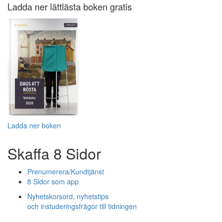
Ladda ner lättlästa boken gratis
Ladda ner boken
Skaffa 8 Sidor
Prenumerera/Kundtjänst
8 Sidor som app
Nyhetskorsord, nyhetstips
och instuderingsfrågor till tidningen