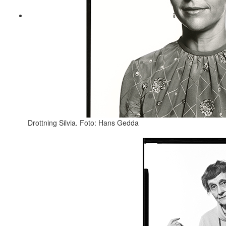
Drottning Silvia. Foto: Hans Gedda