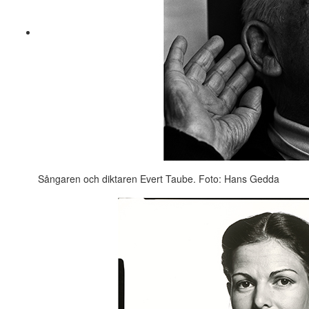
Sångaren och diktaren Evert Taube. Foto: Hans Gedda