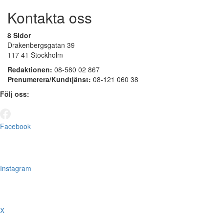
Kontakta oss
8 Sidor
Drakenbergsgatan 39
117 41 Stockholm
Redaktionen:
08-580 02 867
Prenumerera/Kundtjänst:
08-121 060 38
Följ oss:
Facebook
Instagram
X