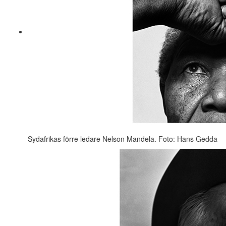
Sydafrikas förre ledare Nelson Mandela. Foto: Hans Gedda