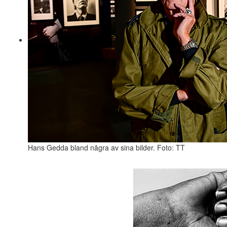
Hans Gedda bland några av sina bilder. Foto: TT