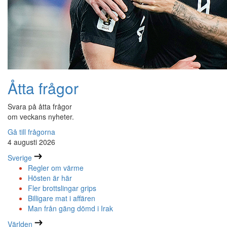
Åtta frågor
Svara på åtta frågor
om veckans nyheter.
Gå till frågorna
4 augusti 2026
Sverige
Regler om värme
Hösten är här
Fler brottslingar grips
Billigare mat i affären
Man från gäng dömd i Irak
Världen