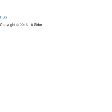
RSS
Copyright © 2016 - 8 Sidor