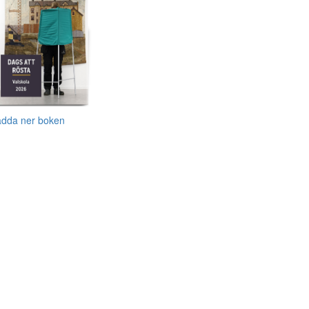
adda ner boken