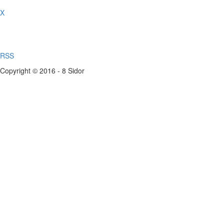
X
RSS
Copyright © 2016 - 8 Sidor