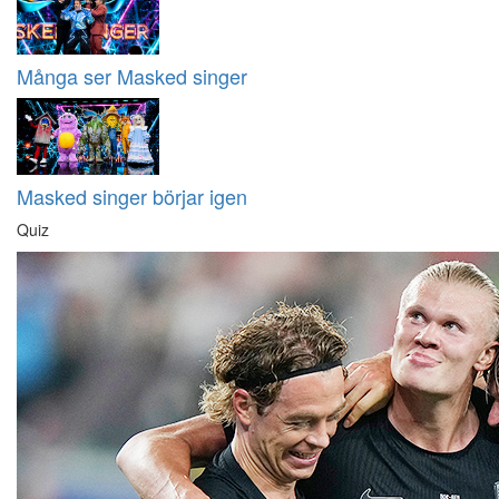
Många ser Masked singer
Masked singer börjar igen
Quiz