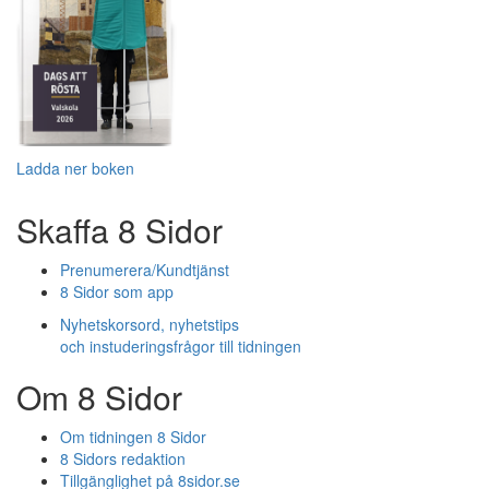
Ladda ner boken
Skaffa 8 Sidor
Prenumerera/Kundtjänst
8 Sidor som app
Nyhetskorsord, nyhetstips
och instuderingsfrågor till tidningen
Om 8 Sidor
Om tidningen 8 Sidor
8 Sidors redaktion
Tillgänglighet på 8sidor.se