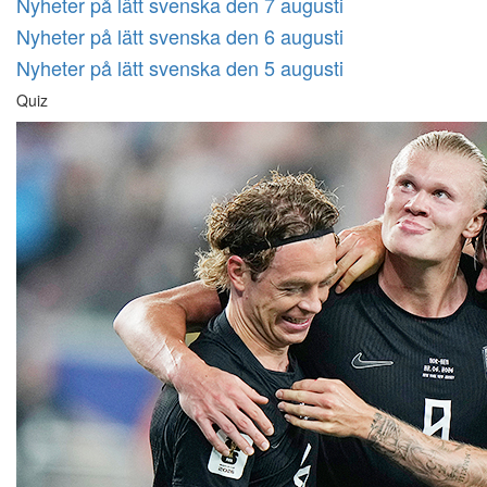
Nyheter på lätt svenska den 7 augusti
Nyheter på lätt svenska den 6 augusti
Nyheter på lätt svenska den 5 augusti
Quiz