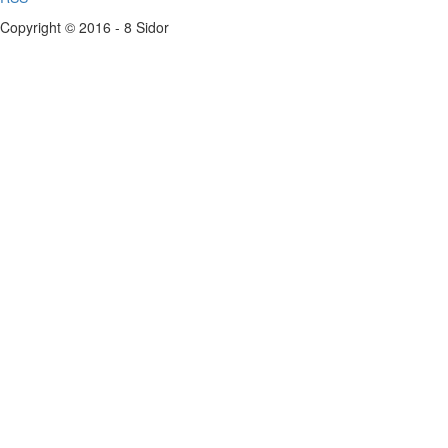
Copyright © 2016 - 8 Sidor