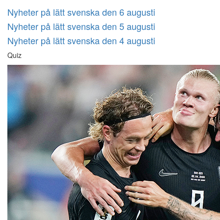
Nyheter på lätt svenska den 6 augusti
Nyheter på lätt svenska den 5 augusti
Nyheter på lätt svenska den 4 augusti
Quiz