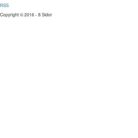
RSS
Copyright © 2016 - 8 Sidor