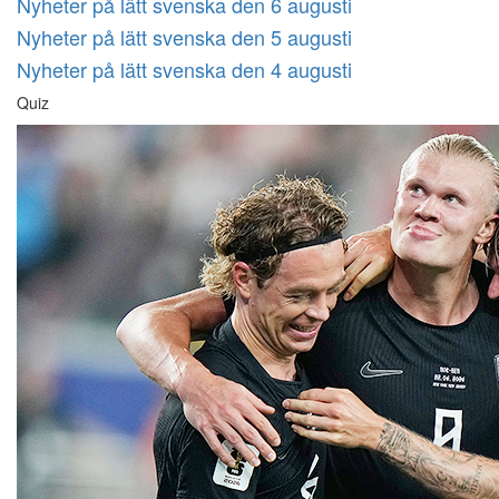
Nyheter på lätt svenska den 6 augusti
Nyheter på lätt svenska den 5 augusti
Nyheter på lätt svenska den 4 augusti
Quiz