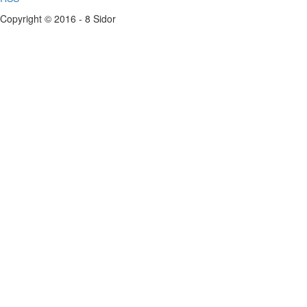
Copyright © 2016 - 8 Sidor