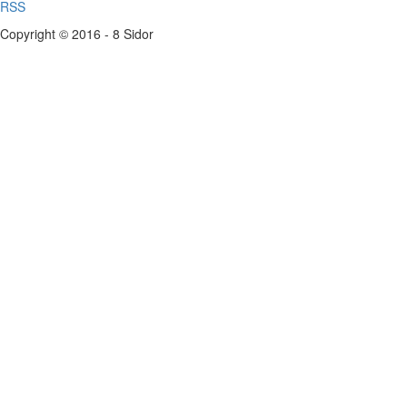
RSS
Copyright © 2016 - 8 Sidor