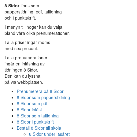
8 Sidor
finns som
papperstidning, pdf, taltidning
och i punktskrift.
I menyn till höger kan du välja
bland våra olika prenumerationer.
I alla priser ingår moms
med sex procent.
I alla prenumerationer
ingår en inläsning av
tidningen 8 Sidor.
Den kan du lyssna
på via webbplatsen.
Prenumerera på 8 Sidor
8 Sidor som papperstidning
8 Sidor som pdf
8 Sidor inläst
8 Sidor som taltidning
8 Sidor i punktskrift
Beställ 8 Sidor till skola
8 Sidor under läsåret