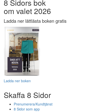
8 Sidors bok
om valet 2026
Ladda ner lättlästa boken gratis
Ladda ner boken
Skaffa 8 Sidor
Prenumerera/Kundtjänst
8 Sidor som app