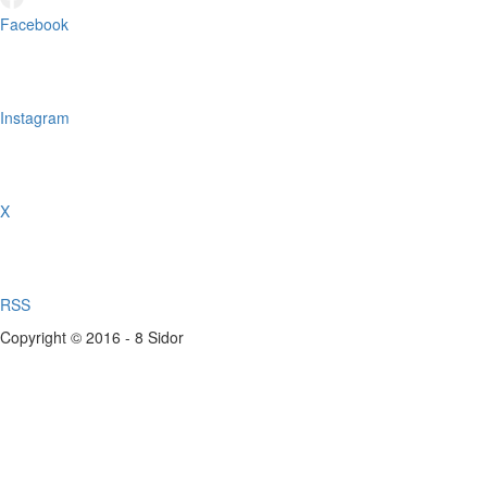
Facebook
Instagram
X
RSS
Copyright © 2016 - 8 Sidor