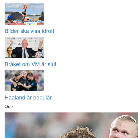
Bilder ska visa idrott
Bråket om VM är slut
Haaland är populär
Quiz