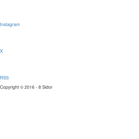
Instagram
X
RSS
Copyright © 2016 - 8 Sidor