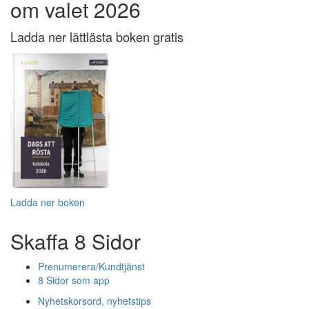
om valet 2026
Ladda ner lättlästa boken gratis
Ladda ner boken
Skaffa 8 Sidor
Prenumerera/Kundtjänst
8 Sidor som app
Nyhetskorsord, nyhetstips