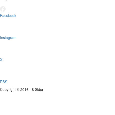
Facebook
Instagram
X
RSS
Copyright © 2016 - 8 Sidor