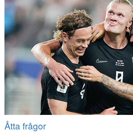
Åtta frågor