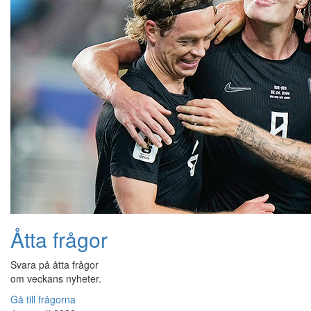
Åtta frågor
Svara på åtta frågor
om veckans nyheter.
Gå till frågorna