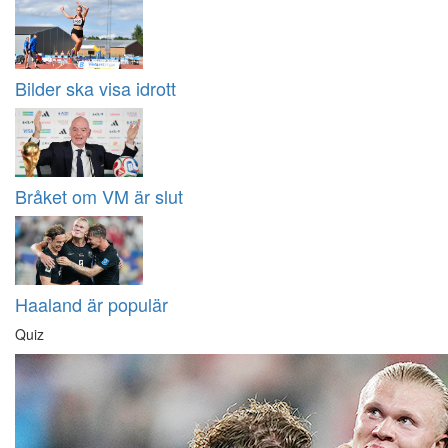
Bilder ska visa idrott
Bråket om VM är slut
Haaland är populär
Quiz