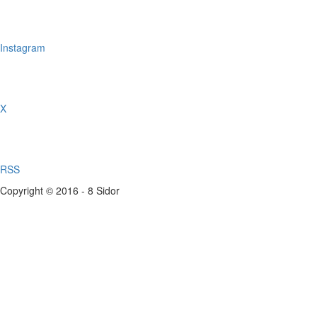
Instagram
X
RSS
Copyright © 2016 - 8 Sidor