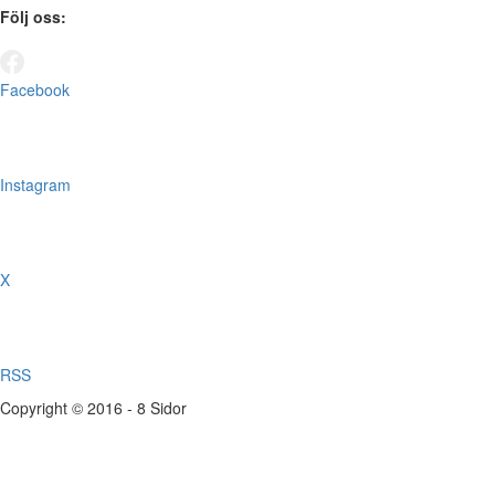
Följ oss:
Facebook
Instagram
X
RSS
Copyright © 2016 - 8 Sidor