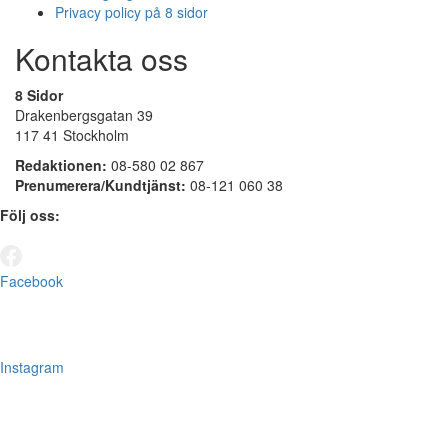
Privacy policy på 8 sidor
Kontakta oss
8 Sidor
Drakenbergsgatan 39
117 41 Stockholm
Redaktionen:
08-580 02 867
Prenumerera/Kundtjänst:
08-121 060 38
Följ oss:
Facebook
Instagram