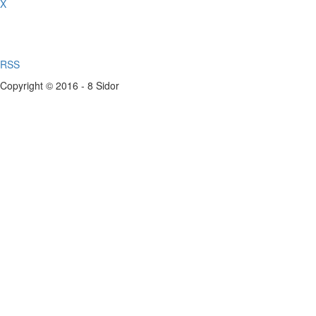
X
RSS
Copyright © 2016 - 8 Sidor