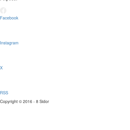
Facebook
Instagram
X
RSS
Copyright © 2016 - 8 Sidor