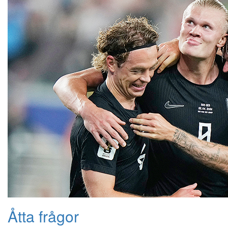
Åtta frågor