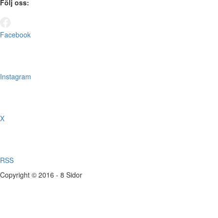
Följ oss:
Facebook
Instagram
X
RSS
Copyright © 2016 - 8 Sidor