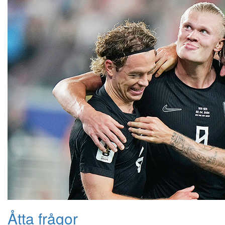
Åtta frågor