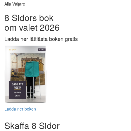
Alla Väljare
8 Sidors bok
om valet 2026
Ladda ner lättlästa boken gratis
Ladda ner boken
Skaffa 8 Sidor