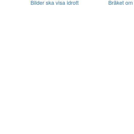
Bilder ska visa idrott
Bråket om 