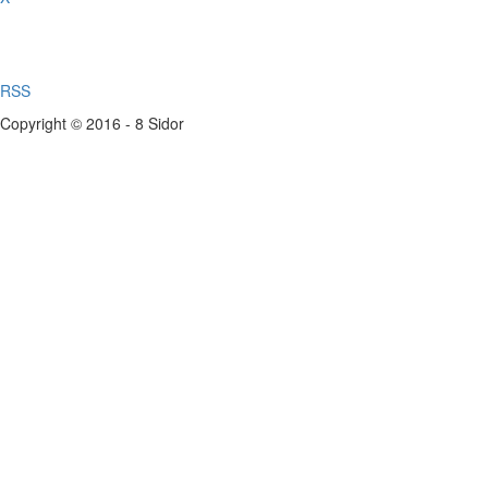
RSS
Copyright © 2016 - 8 Sidor