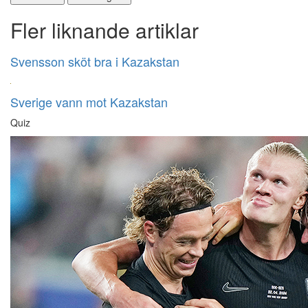
Fler liknande artiklar
Svensson sköt bra i Kazakstan
Sverige vann mot Kazakstan
Quiz