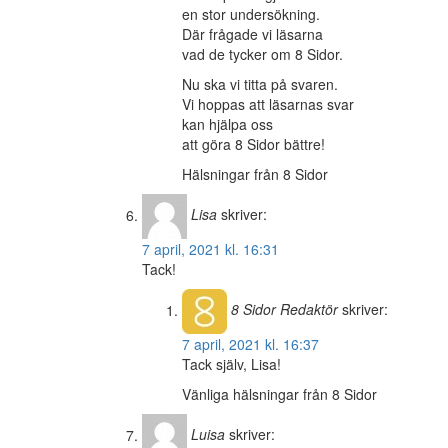
en stor undersökning.
Där frågade vi läsarna
vad de tycker om 8 Sidor.
Nu ska vi titta på svaren.
Vi hoppas att läsarnas svar
kan hjälpa oss
att göra 8 Sidor bättre!
Hälsningar från 8 Sidor
Lisa
skriver:
7 april, 2021 kl. 16:31
Tack!
8 Sidor
Redaktör
skriver:
7 april, 2021 kl. 16:37
Tack själv, Lisa!
Vänliga hälsningar från 8 Sidor
Luisa
skriver: