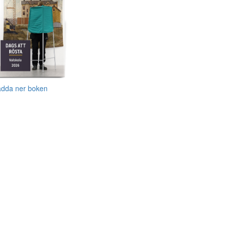
adda ner boken