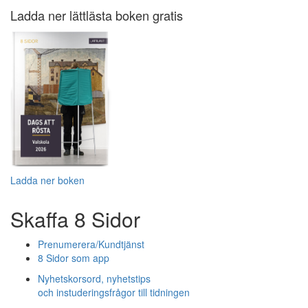
Ladda ner lättlästa boken gratis
Ladda ner boken
Skaffa 8 Sidor
Prenumerera/Kundtjänst
8 Sidor som app
Nyhetskorsord, nyhetstips
och instuderingsfrågor till tidningen