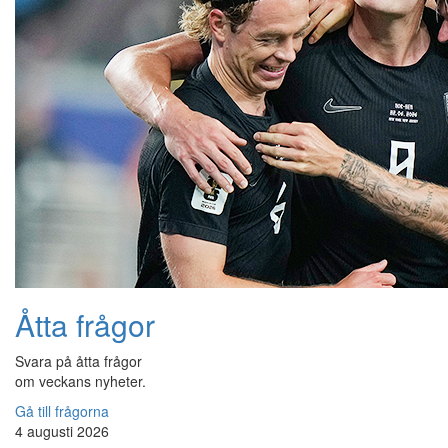
Åtta frågor
Svara på åtta frågor
om veckans nyheter.
Gå till frågorna
4 augusti 2026