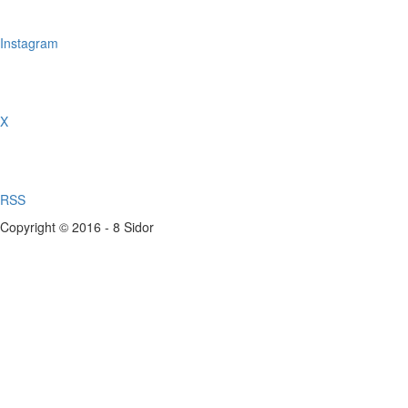
Instagram
X
RSS
Copyright © 2016 - 8 Sidor