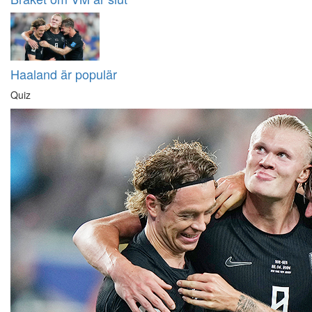
Haaland är populär
Quiz