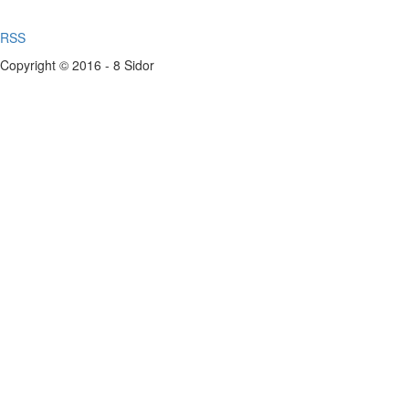
RSS
Copyright © 2016 - 8 Sidor