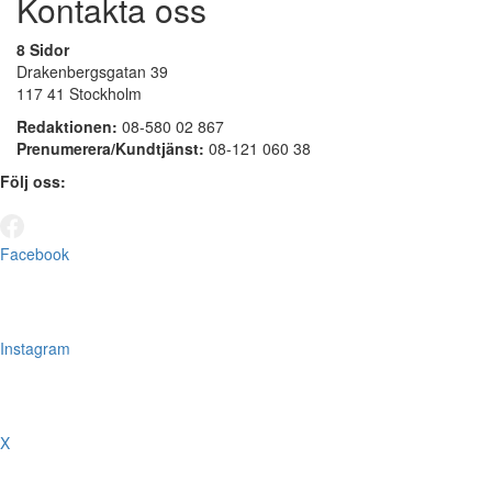
Kontakta oss
8 Sidor
Drakenbergsgatan 39
117 41 Stockholm
Redaktionen:
08-580 02 867
Prenumerera/Kundtjänst:
08-121 060 38
Följ oss:
Facebook
Instagram
X