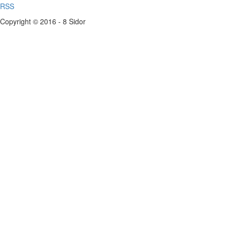
RSS
Copyright © 2016 - 8 Sidor