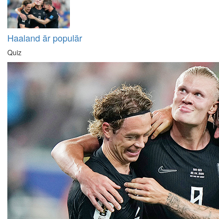
Haaland är populär
Quiz