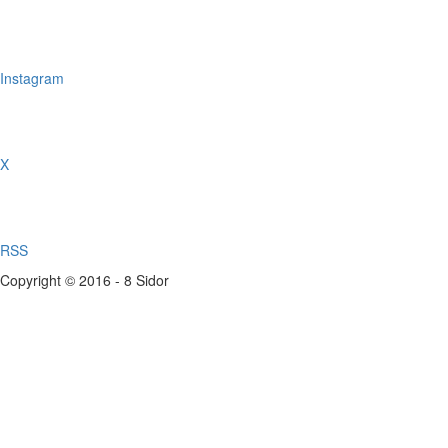
Instagram
X
RSS
Copyright © 2016 - 8 Sidor