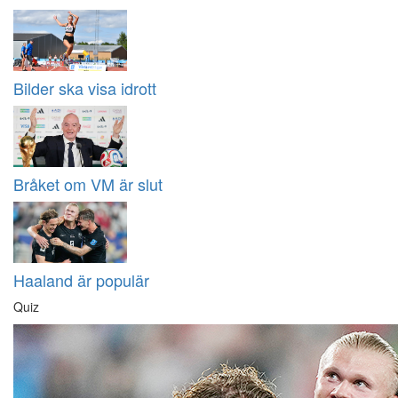
Bilder ska visa idrott
Bråket om VM är slut
Haaland är populär
Quiz