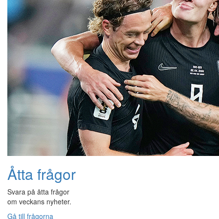
Åtta frågor
Svara på åtta frågor
om veckans nyheter.
Gå till frågorna