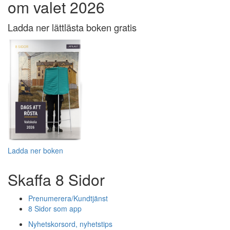
om valet 2026
Ladda ner lättlästa boken gratis
Ladda ner boken
Skaffa 8 Sidor
Prenumerera/Kundtjänst
8 Sidor som app
Nyhetskorsord, nyhetstips