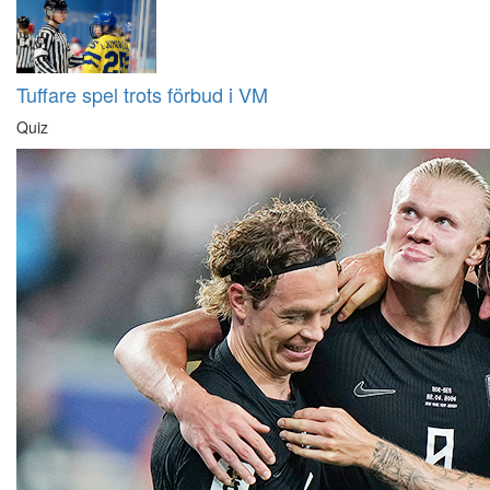
Tuffare spel trots förbud i VM
Quiz