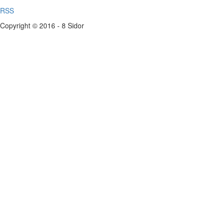
RSS
Copyright © 2016 - 8 Sidor