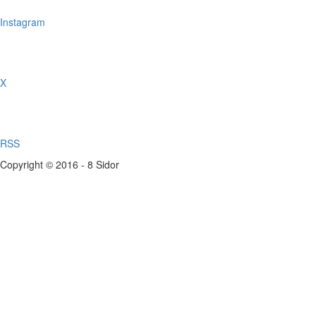
Instagram
X
RSS
Copyright © 2016 - 8 Sidor