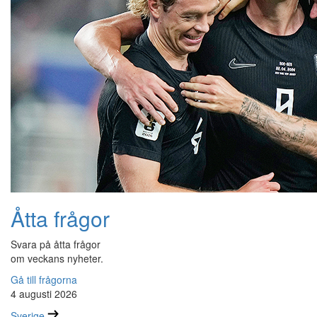
Åtta frågor
Svara på åtta frågor
om veckans nyheter.
Gå till frågorna
4 augusti 2026
Sverige