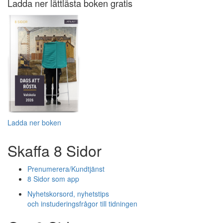
Ladda ner lättlästa boken gratis
Ladda ner boken
Skaffa 8 Sidor
Prenumerera/Kundtjänst
8 Sidor som app
Nyhetskorsord, nyhetstips
och instuderingsfrågor till tidningen