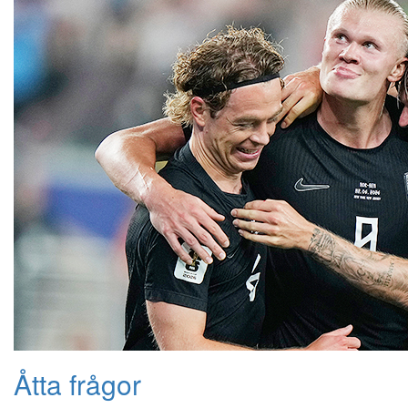
Åtta frågor