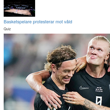
Basketspelare protesterar mot våld
Quiz