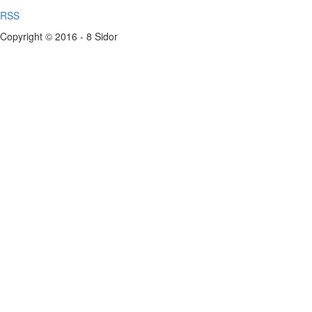
RSS
Copyright © 2016 - 8 Sidor