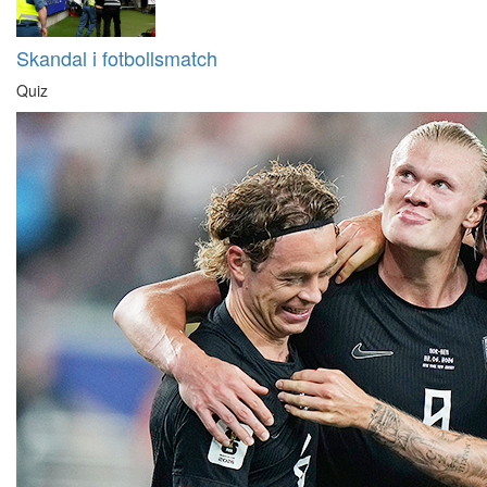
Skandal i fotbollsmatch
Quiz