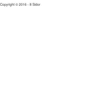
Copyright © 2016 - 8 Sidor