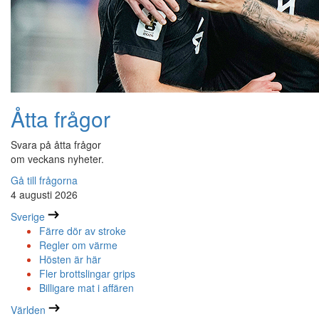
Åtta frågor
Svara på åtta frågor
om veckans nyheter.
Gå till frågorna
4 augusti 2026
Sverige
Färre dör av stroke
Regler om värme
Hösten är här
Fler brottslingar grips
Billigare mat i affären
Världen