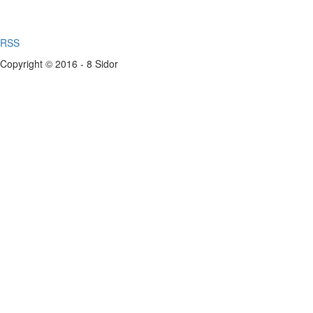
RSS
Copyright © 2016 - 8 Sidor