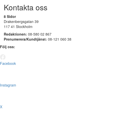
Kontakta oss
8 Sidor
Drakenbergsgatan 39
117 41 Stockholm
Redaktionen:
08-580 02 867
Prenumerera/Kundtjänst:
08-121 060 38
Följ oss:
Facebook
Instagram
X