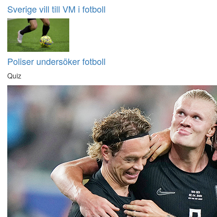
Sverige vill till VM i fotboll
Poliser undersöker fotboll
Quiz